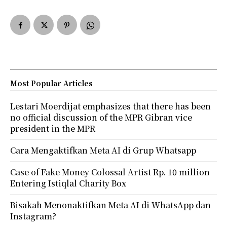
Most Popular Articles
Lestari Moerdijat emphasizes that there has been
no official discussion of the MPR Gibran vice
president in the MPR
Cara Mengaktifkan Meta AI di Grup Whatsapp
Case of Fake Money Colossal Artist Rp. 10 million
Entering Istiqlal Charity Box
Bisakah Menonaktifkan Meta AI di WhatsApp dan
Instagram?