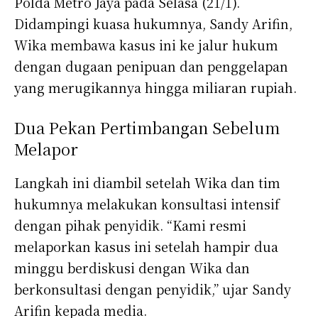
Polda Metro Jaya pada Selasa (21/1).
Didampingi kuasa hukumnya, Sandy Arifin,
Wika membawa kasus ini ke jalur hukum
dengan dugaan penipuan dan penggelapan
yang merugikannya hingga miliaran rupiah.
Dua Pekan Pertimbangan Sebelum
Melapor
Langkah ini diambil setelah Wika dan tim
hukumnya melakukan konsultasi intensif
dengan pihak penyidik. “Kami resmi
melaporkan kasus ini setelah hampir dua
minggu berdiskusi dengan Wika dan
berkonsultasi dengan penyidik,” ujar Sandy
Arifin kepada media.