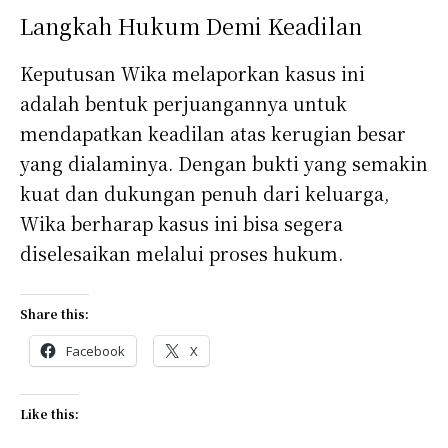
Langkah Hukum Demi Keadilan
Keputusan Wika melaporkan kasus ini
adalah bentuk perjuangannya untuk
mendapatkan keadilan atas kerugian besar
yang dialaminya. Dengan bukti yang semakin
kuat dan dukungan penuh dari keluarga,
Wika berharap kasus ini bisa segera
diselesaikan melalui proses hukum.
Share this:
Facebook
X
Like this: