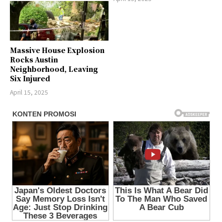
Massive House Explosion
Rocks Austin
Neighborhood, Leaving
Six Injured
April 15, 2025