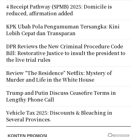
4 Receipt Pathway (SPMB) 2025: Domicile is
reduced, affirmation added
KPK Ubah Pola Pengumuman Tersangka: Kini
Lebih Cepat dan Transparan
DPR Reviews the New Criminal Procedure Code
Bill: Restorative Justice to insult the president to
the live trial rules
Review “The Residence” Netflix: Mystery of
Murder and Life in the White House
Trump and Putin Discuss Ceasefire Terms in
Lengthy Phone Call
Vehicle Tax 2025: Discounts & Bleaching in
Several Provinces.