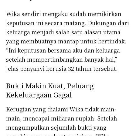
Wika sendiri mengaku sudah memikirkan
keputusan ini secara matang. Dukungan dari
keluarga menjadi salah satu alasan utama
yang membuatnya mantap untuk bertindak.
“Ini keputusan bersama aku dan keluarga
setelah mempertimbangkan banyak hal,”
jelas penyanyi berusia 32 tahun tersebut.
Bukti Makin Kuat, Peluang
Kekeluargaan Gagal
Kerugian yang dialami Wika tidak main-
main, mencapai miliaran rupiah. Setelah
mengumpulkan sejumlah bukti yang