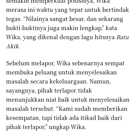
semakin memperkuat posisinya, Wika
merasa ini waktu yang tepat untuk bertindak
tegas. “Nilainya sangat besar, dan sekarang
bukti-buktinya juga makin lengkap,” kata
Wika, yang dikenal dengan lagu hitsnya
Batu
Akik
.
Sebelum melapor, Wika sebenarnya sempat
membuka peluang untuk menyelesaikan
masalah secara kekeluargaan. Namun,
sayangnya, pihak terlapor tidak
menunjukkan niat baik untuk menyelesaikan
masalah tersebut. “Kami sudah memberikan
kesempatan, tapi tidak ada itikad baik dari
pihak terlapor,” ungkap Wika.