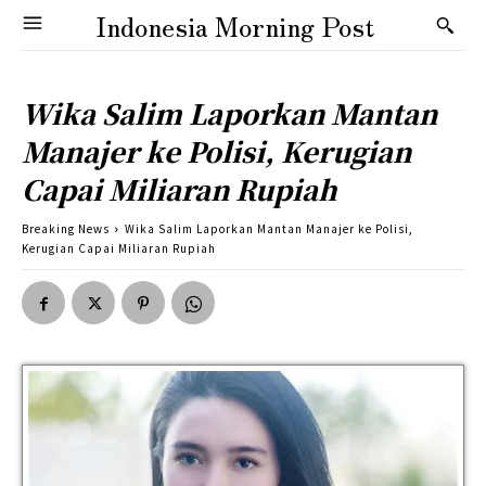
Indonesia Morning Post
Wika Salim Laporkan Mantan
Manajer ke Polisi, Kerugian
Capai Miliaran Rupiah
Breaking News
Wika Salim Laporkan Mantan Manajer ke Polisi,
Kerugian Capai Miliaran Rupiah