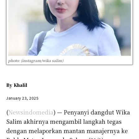
photo: (instagram/wika salim)
By
Khalil
January 23, 2025
(
Newsindomedia
) — Penyanyi dangdut Wika
Salim akhirnya mengambil langkah tegas
dengan melaporkan mantan manajernya ke