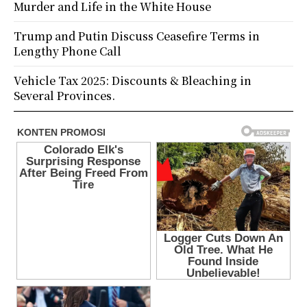
Murder and Life in the White House
Trump and Putin Discuss Ceasefire Terms in
Lengthy Phone Call
Vehicle Tax 2025: Discounts & Bleaching in
Several Provinces.