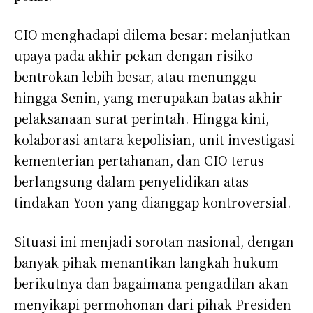
CIO menghadapi dilema besar: melanjutkan
upaya pada akhir pekan dengan risiko
bentrokan lebih besar, atau menunggu
hingga Senin, yang merupakan batas akhir
pelaksanaan surat perintah. Hingga kini,
kolaborasi antara kepolisian, unit investigasi
kementerian pertahanan, dan CIO terus
berlangsung dalam penyelidikan atas
tindakan Yoon yang dianggap kontroversial.
Situasi ini menjadi sorotan nasional, dengan
banyak pihak menantikan langkah hukum
berikutnya dan bagaimana pengadilan akan
menyikapi permohonan dari pihak Presiden