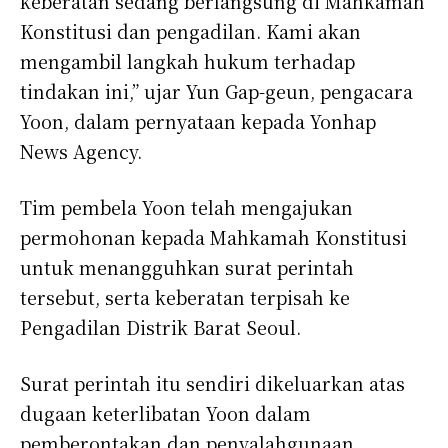
keberatan sedang berlangsung di Mahkamah
Konstitusi dan pengadilan. Kami akan
mengambil langkah hukum terhadap
tindakan ini,” ujar Yun Gap-geun, pengacara
Yoon, dalam pernyataan kepada Yonhap
News Agency.
Tim pembela Yoon telah mengajukan
permohonan kepada Mahkamah Konstitusi
untuk menangguhkan surat perintah
tersebut, serta keberatan terpisah ke
Pengadilan Distrik Barat Seoul.
Surat perintah itu sendiri dikeluarkan atas
dugaan keterlibatan Yoon dalam
pemberontakan dan penyalahgunaan