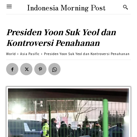
Indonesia Morning Post
Presiden Yoon Suk Yeol dan
Kontroversi Penahanan
World
Asia Pasific
Presiden Yoon Suk Yeol dan Kontroversi Penahanan