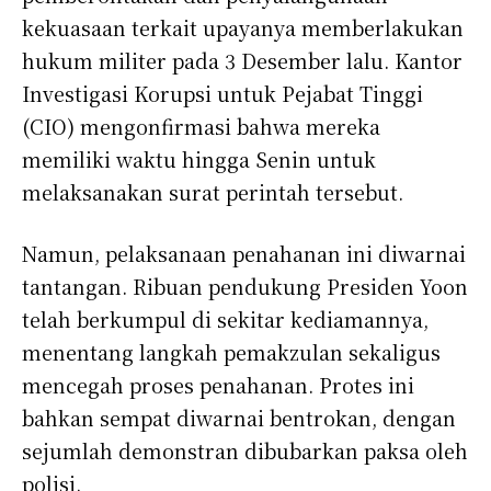
kekuasaan terkait upayanya memberlakukan
hukum militer pada 3 Desember lalu. Kantor
Investigasi Korupsi untuk Pejabat Tinggi
(CIO) mengonfirmasi bahwa mereka
memiliki waktu hingga Senin untuk
melaksanakan surat perintah tersebut.
Namun, pelaksanaan penahanan ini diwarnai
tantangan. Ribuan pendukung Presiden Yoon
telah berkumpul di sekitar kediamannya,
menentang langkah pemakzulan sekaligus
mencegah proses penahanan. Protes ini
bahkan sempat diwarnai bentrokan, dengan
sejumlah demonstran dibubarkan paksa oleh
polisi.