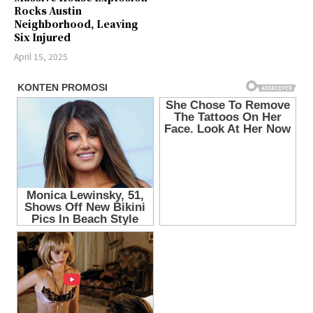
Rocks Austin
Neighborhood, Leaving
Six Injured
April 15, 2025