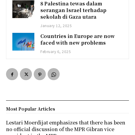
8 Palestina tewas dalam
serangan Israel terhadap
sekolah di Gaza utara
January 12, 2025
Countries in Europe are now
faced with new problems
February 6, 2025
Most Popular Articles
Lestari Moerdijat emphasizes that there has been
no official discussion of the MPR Gibran vice