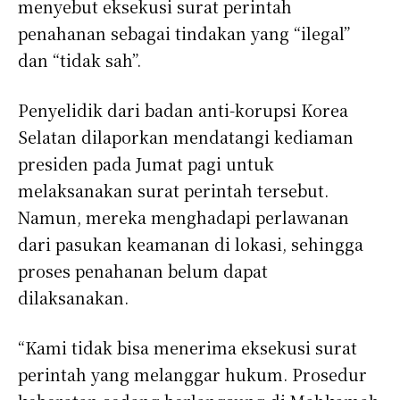
menyebut eksekusi surat perintah
penahanan sebagai tindakan yang “ilegal”
dan “tidak sah”.
Penyelidik dari badan anti-korupsi Korea
Selatan dilaporkan mendatangi kediaman
presiden pada Jumat pagi untuk
melaksanakan surat perintah tersebut.
Namun, mereka menghadapi perlawanan
dari pasukan keamanan di lokasi, sehingga
proses penahanan belum dapat
dilaksanakan.
“Kami tidak bisa menerima eksekusi surat
perintah yang melanggar hukum. Prosedur