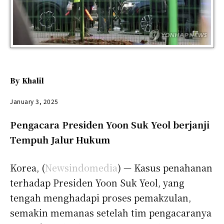
By
Khalil
January 3, 2025
Pengacara Presiden Yoon Suk Yeol berjanji
Tempuh Jalur Hukum
Korea, (
Newsindomedia
) — Kasus penahanan
terhadap Presiden Yoon Suk Yeol, yang
tengah menghadapi proses pemakzulan,
semakin memanas setelah tim pengacaranya