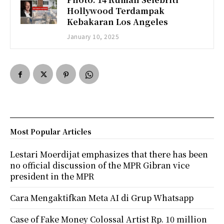
Hollywood Terdampak
Kebakaran Los Angeles
January 10, 2025
Most Popular Articles
Lestari Moerdijat emphasizes that there has been
no official discussion of the MPR Gibran vice
president in the MPR
Cara Mengaktifkan Meta AI di Grup Whatsapp
Case of Fake Money Colossal Artist Rp. 10 million