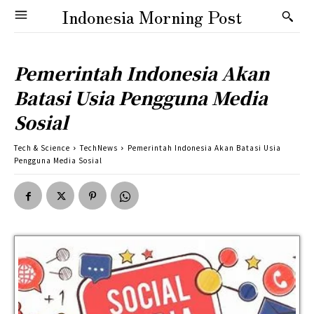
Indonesia Morning Post
Pemerintah Indonesia Akan
Batasi Usia Pengguna Media
Sosial
Tech & Science
TechNews
Pemerintah Indonesia Akan Batasi Usia
Pengguna Media Sosial