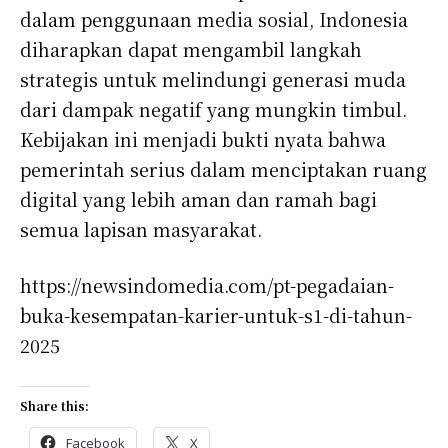
dalam penggunaan media sosial, Indonesia
diharapkan dapat mengambil langkah
strategis untuk melindungi generasi muda
dari dampak negatif yang mungkin timbul.
Kebijakan ini menjadi bukti nyata bahwa
pemerintah serius dalam menciptakan ruang
digital yang lebih aman dan ramah bagi
semua lapisan masyarakat.
https://newsindomedia.com/pt-pegadaian-
buka-kesempatan-karier-untuk-s1-di-tahun-
2025
Share this:
Facebook
X