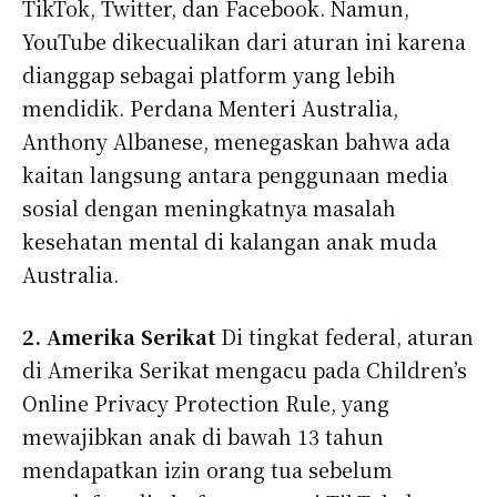
TikTok, Twitter, dan Facebook. Namun,
YouTube dikecualikan dari aturan ini karena
dianggap sebagai platform yang lebih
mendidik. Perdana Menteri Australia,
Anthony Albanese, menegaskan bahwa ada
kaitan langsung antara penggunaan media
sosial dengan meningkatnya masalah
kesehatan mental di kalangan anak muda
Australia.
2. Amerika Serikat
Di tingkat federal, aturan
di Amerika Serikat mengacu pada Children’s
Online Privacy Protection Rule, yang
mewajibkan anak di bawah 13 tahun
mendapatkan izin orang tua sebelum