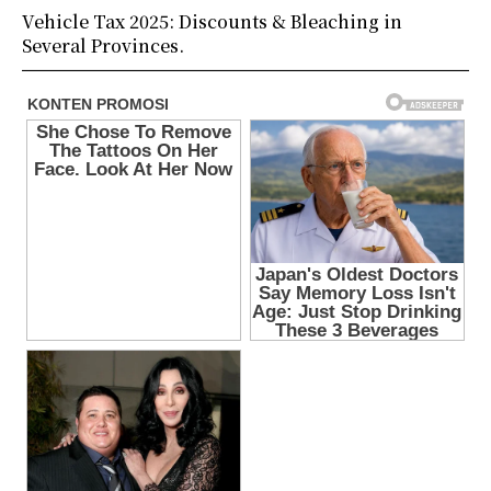
Vehicle Tax 2025: Discounts & Bleaching in
Several Provinces.