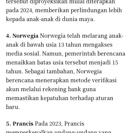
tersebut diproyeksikan mulai diterapkan
pada 2024, memberikan perlindungan lebih
kepada anak-anak di dunia maya.
4. Norwegia
Norwegia telah melarang anak-
anak di bawah usia 13 tahun mengakses
media sosial. Namun, pemerintah berencana
menaikkan batas usia tersebut menjadi 15
tahun. Sebagai tambahan, Norwegia
berencana menerapkan metode verifikasi
akun melalui rekening bank guna
memastikan kepatuhan terhadap aturan
baru.
5. Prancis
Pada 2023, Prancis
memperkenalkan undang-undang yang