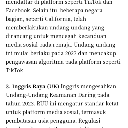
mendaftar di platform seperti TikTok dan
Facebook. Selain itu, beberapa negara
bagian, seperti California, telah
memberlakukan undang-undang yang
dirancang untuk mencegah kecanduan
media sosial pada remaja. Undang-undang
ini mulai berlaku pada 2027 dan mencakup
pengawasan algoritma pada platform seperti
TikTok.
3. Inggris Raya (UK)
Inggris mengesahkan
Undang-Undang Keamanan Daring pada
tahun 2023. RUU ini mengatur standar ketat
untuk platform media sosial, termasuk
pembatasan usia pengguna. Regulasi