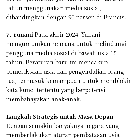
tahun menggunakan media sosial,
dibandingkan dengan 90 persen di Prancis.
7. Yunani
Pada akhir 2024, Yunani
mengumumkan rencana untuk melindungi
pengguna media sosial di bawah usia 15
tahun. Peraturan baru ini mencakup
pemeriksaan usia dan pengendalian orang
tua, termasuk kemampuan untuk memblokir
kata kunci tertentu yang berpotensi
membahayakan anak-anak.
Langkah Strategis untuk Masa Depan
Dengan semakin banyaknya negara yang
memberlakukan aturan pembatasan usia