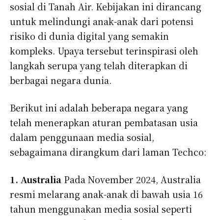
sosial di Tanah Air. Kebijakan ini dirancang
untuk melindungi anak-anak dari potensi
risiko di dunia digital yang semakin
kompleks. Upaya tersebut terinspirasi oleh
langkah serupa yang telah diterapkan di
berbagai negara dunia.
Berikut ini adalah beberapa negara yang
telah menerapkan aturan pembatasan usia
dalam penggunaan media sosial,
sebagaimana dirangkum dari laman Techco:
1. Australia
Pada November 2024, Australia
resmi melarang anak-anak di bawah usia 16
tahun menggunakan media sosial seperti