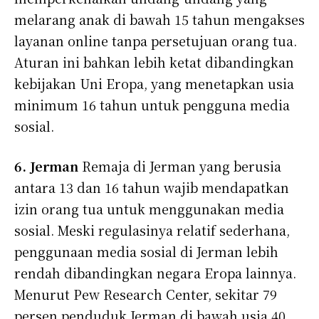
melarang anak di bawah 15 tahun mengakses
layanan online tanpa persetujuan orang tua.
Aturan ini bahkan lebih ketat dibandingkan
kebijakan Uni Eropa, yang menetapkan usia
minimum 16 tahun untuk pengguna media
sosial.
6. Jerman
Remaja di Jerman yang berusia
antara 13 dan 16 tahun wajib mendapatkan
izin orang tua untuk menggunakan media
sosial. Meski regulasinya relatif sederhana,
penggunaan media sosial di Jerman lebih
rendah dibandingkan negara Eropa lainnya.
Menurut Pew Research Center, sekitar 79
persen penduduk Jerman di bawah usia 40