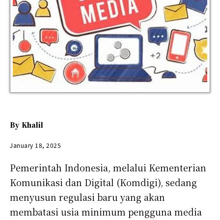
By
Khalil
January 18, 2025
Pemerintah Indonesia, melalui Kementerian
Komunikasi dan Digital (Komdigi), sedang
menyusun regulasi baru yang akan
membatasi usia minimum pengguna media