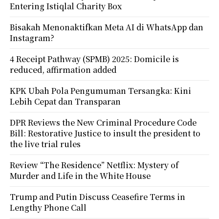
Entering Istiqlal Charity Box
Bisakah Menonaktifkan Meta AI di WhatsApp dan
Instagram?
4 Receipt Pathway (SPMB) 2025: Domicile is
reduced, affirmation added
KPK Ubah Pola Pengumuman Tersangka: Kini
Lebih Cepat dan Transparan
DPR Reviews the New Criminal Procedure Code
Bill: Restorative Justice to insult the president to
the live trial rules
Review “The Residence” Netflix: Mystery of
Murder and Life in the White House
Trump and Putin Discuss Ceasefire Terms in
Lengthy Phone Call