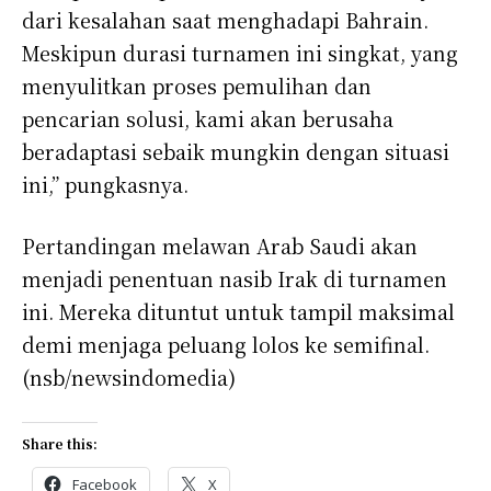
dari kesalahan saat menghadapi Bahrain.
Meskipun durasi turnamen ini singkat, yang
menyulitkan proses pemulihan dan
pencarian solusi, kami akan berusaha
beradaptasi sebaik mungkin dengan situasi
ini,” pungkasnya.
Pertandingan melawan Arab Saudi akan
menjadi penentuan nasib Irak di turnamen
ini. Mereka dituntut untuk tampil maksimal
demi menjaga peluang lolos ke semifinal.
(nsb/newsindomedia)
Share this:
Facebook
X