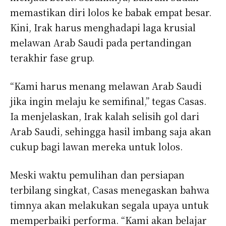
memastikan diri lolos ke babak empat besar.
Kini, Irak harus menghadapi laga krusial
melawan Arab Saudi pada pertandingan
terakhir fase grup.
“Kami harus menang melawan Arab Saudi
jika ingin melaju ke semifinal,” tegas Casas.
Ia menjelaskan, Irak kalah selisih gol dari
Arab Saudi, sehingga hasil imbang saja akan
cukup bagi lawan mereka untuk lolos.
Meski waktu pemulihan dan persiapan
terbilang singkat, Casas menegaskan bahwa
timnya akan melakukan segala upaya untuk
memperbaiki performa. “Kami akan belajar