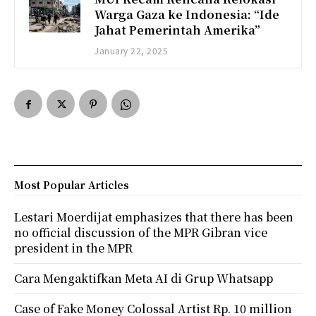
Warga Gaza ke Indonesia: “Ide
Jahat Pemerintah Amerika”
January 22, 2025
Most Popular Articles
Lestari Moerdijat emphasizes that there has been
no official discussion of the MPR Gibran vice
president in the MPR
Cara Mengaktifkan Meta AI di Grup Whatsapp
Case of Fake Money Colossal Artist Rp. 10 million