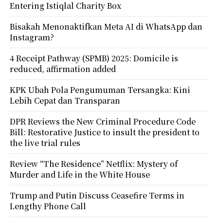
Entering Istiqlal Charity Box
Bisakah Menonaktifkan Meta AI di WhatsApp dan
Instagram?
4 Receipt Pathway (SPMB) 2025: Domicile is
reduced, affirmation added
KPK Ubah Pola Pengumuman Tersangka: Kini
Lebih Cepat dan Transparan
DPR Reviews the New Criminal Procedure Code
Bill: Restorative Justice to insult the president to
the live trial rules
Review “The Residence” Netflix: Mystery of
Murder and Life in the White House
Trump and Putin Discuss Ceasefire Terms in
Lengthy Phone Call