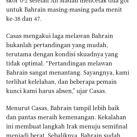
untuk Bahrain masing-masing pada menit
ke-38 dan 47.
Casas mengakui laga melawan Bahrain
bukanlah pertandingan yang mudah,
terutama dengan kondisi skuadnya yang
tidak optimal. “Pertandingan melawan
Bahrain sangat menantang. Sayangnya, kami
terlihat kelelahan, dan beberapa pemain
kunci kami harus absen,” ujar Casas.
Menurut Casas, Bahrain tampil lebih baik
dan pantas meraih kemenangan. Kekalahan
ini membuat langkah Irak menuju semifinal
menjadi berat. Sebaliknya, Bahrain sudah