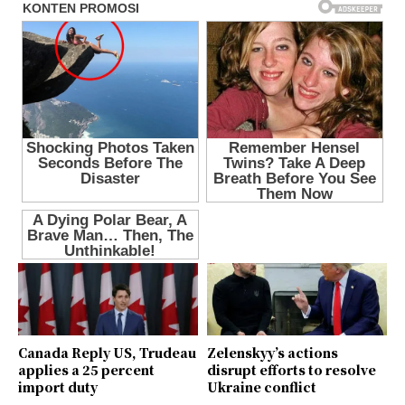
Canada Reply US, Trudeau
Zelenskyy’s actions
applies a 25 percent
disrupt efforts to resolve
import duty
Ukraine conflict