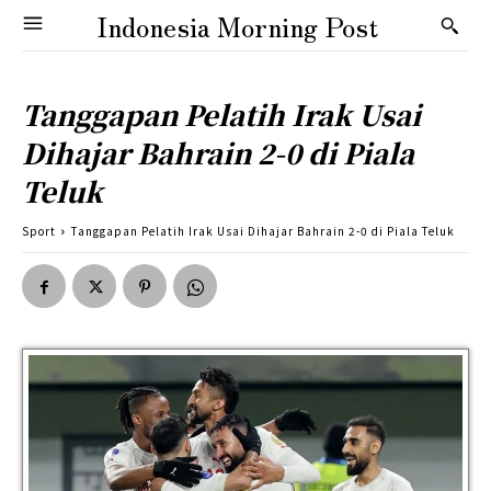
Indonesia Morning Post
Tanggapan Pelatih Irak Usai
Dihajar Bahrain 2-0 di Piala
Teluk
Sport
Tanggapan Pelatih Irak Usai Dihajar Bahrain 2-0 di Piala Teluk