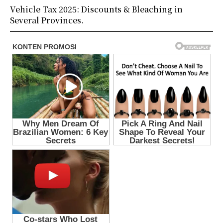
Vehicle Tax 2025: Discounts & Bleaching in
Several Provinces.