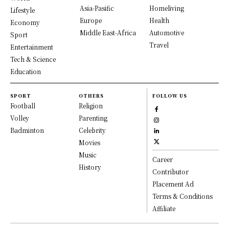
Asia-Pasific
Homeliving
Lifestyle
Europe
Health
Economy
Middle East-Africa
Automotive
Sport
Travel
Entertainment
Tech & Science
Education
SPORT
OTHERS
FOLLOW US
Football
Religion
Volley
Parenting
Badminton
Celebrity
Movies
Music
Career
History
Contributor
Placement Ad
Terms & Conditions
Affiliate