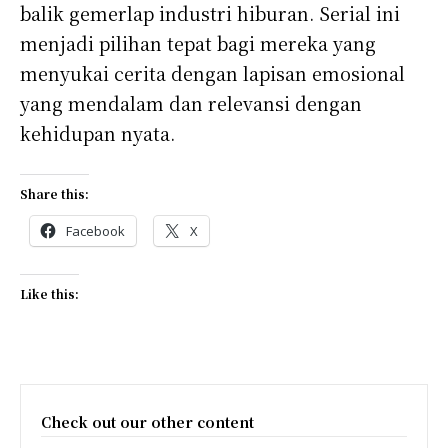
balik gemerlap industri hiburan. Serial ini
menjadi pilihan tepat bagi mereka yang
menyukai cerita dengan lapisan emosional
yang mendalam dan relevansi dengan
kehidupan nyata.
Share this:
Facebook
X
Like this:
Check out our other content