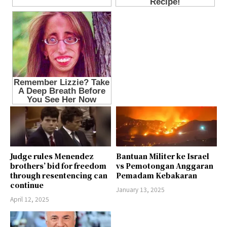
Judge rules Menendez
Bantuan Militer ke Israel
brothers’ bid for freedom
vs Pemotongan Anggaran
through resentencing can
Pemadam Kebakaran
continue
January 13, 2025
April 12, 2025