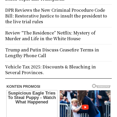
DPR Reviews the New Criminal Procedure Code
Bill: Restorative Justice to insult the president to
the live trial rules
Review “The Residence” Netflix: Mystery of
Murder and Life in the White House
Trump and Putin Discuss Ceasefire Terms in
Lengthy Phone Call
Vehicle Tax 2025: Discounts & Bleaching in
Several Provinces.