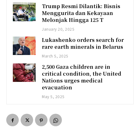
Trump Resmi Dilantik: Bisnis
Menggurita dan Kekayaan
Melonjak Hingga 125 T
January 20, 2025
Lukashenko orders search for
rare earth minerals in Belarus
March 5, 2025
2,500 Gaza children are in
critical condition, the United
Nations urges medical
evacuation
May 5, 2025