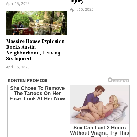
Injury
April 15, 2025
April 15, 2025
Massive House Explosion
Rocks Austin
Neighborhood, Leaving
Six Injured
April 15, 2025