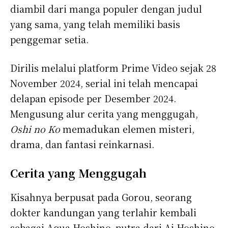
diambil dari manga populer dengan judul
yang sama, yang telah memiliki basis
penggemar setia.
Dirilis melalui platform Prime Video sejak 28
November 2024, serial ini telah mencapai
delapan episode per Desember 2024.
Mengusung alur cerita yang menggugah,
Oshi no Ko
memadukan elemen misteri,
drama, dan fantasi reinkarnasi.
Cerita yang Menggugah
Kisahnya berpusat pada Gorou, seorang
dokter kandungan yang terlahir kembali
sebagai Aqua Hoshino, putra dari Ai Hoshino,