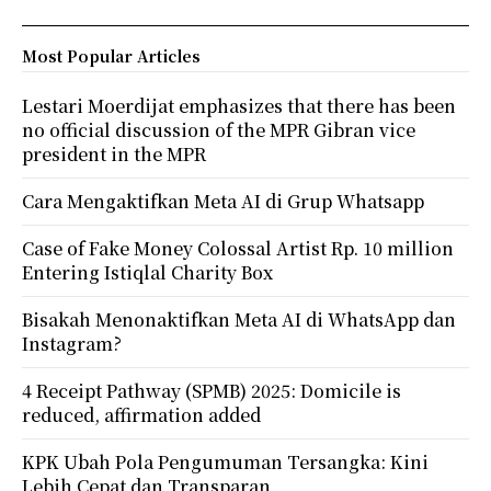
Most Popular Articles
Lestari Moerdijat emphasizes that there has been
no official discussion of the MPR Gibran vice
president in the MPR
Cara Mengaktifkan Meta AI di Grup Whatsapp
Case of Fake Money Colossal Artist Rp. 10 million
Entering Istiqlal Charity Box
Bisakah Menonaktifkan Meta AI di WhatsApp dan
Instagram?
4 Receipt Pathway (SPMB) 2025: Domicile is
reduced, affirmation added
KPK Ubah Pola Pengumuman Tersangka: Kini
Lebih Cepat dan Transparan