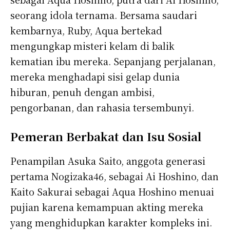
seorang idola ternama. Bersama saudari
kembarnya, Ruby, Aqua bertekad
mengungkap misteri kelam di balik
kematian ibu mereka. Sepanjang perjalanan,
mereka menghadapi sisi gelap dunia
hiburan, penuh dengan ambisi,
pengorbanan, dan rahasia tersembunyi.
Pemeran Berbakat dan Isu Sosial
Penampilan Asuka Saito, anggota generasi
pertama Nogizaka46, sebagai Ai Hoshino, dan
Kaito Sakurai sebagai Aqua Hoshino menuai
pujian karena kemampuan akting mereka
yang menghidupkan karakter kompleks ini.