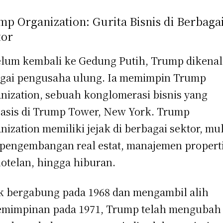
p Organization: Gurita Bisnis di Berbaga
tor
lum kembali ke Gedung Putih, Trump dikenal
gai pengusaha ulung. Ia memimpin Trump
nization, sebuah konglomerasi bisnis yang
asis di Trump Tower, New York. Trump
nization memiliki jejak di berbagai sektor, mul
 pengembangan real estat, manajemen properti
otelan, hingga hiburan.
k bergabung pada 1968 dan mengambil alih
mimpinan pada 1971, Trump telah mengubah