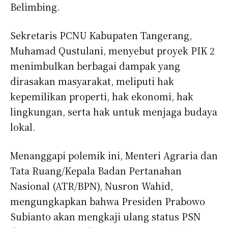
Belimbing.
Sekretaris PCNU Kabupaten Tangerang,
Muhamad Qustulani, menyebut proyek PIK 2
menimbulkan berbagai dampak yang
dirasakan masyarakat, meliputi hak
kepemilikan properti, hak ekonomi, hak
lingkungan, serta hak untuk menjaga budaya
lokal.
Menanggapi polemik ini, Menteri Agraria dan
Tata Ruang/Kepala Badan Pertanahan
Nasional (ATR/BPN), Nusron Wahid,
mengungkapkan bahwa Presiden Prabowo
Subianto akan mengkaji ulang status PSN