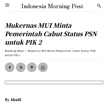
Indonesia Morning Post
Mukernas MUI Minta
Pemerintah Cabut Status PSN
untuk PIK 2
Breaking News
Mukernas MUI Minta Pemerintah Cabut Status PSN
untuk PIK 2
By
Khalil