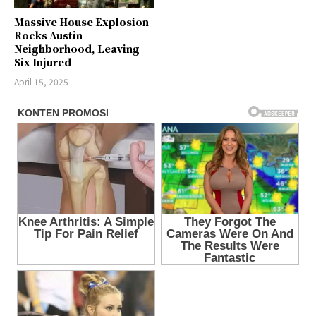
Massive House Explosion
Rocks Austin
Neighborhood, Leaving
Six Injured
April 15, 2025