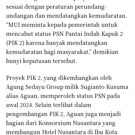
sesuai dengan peraturan perundang-
undangan dan mendatangkan kemudaratan.
“MUI meminta kepada pemerintah untuk
mencabut status PSN Pantai Indah Kapuk 2
(PIK 2) karena banyak mendatangkan
kemudaratan bagi masyarakat,” demikian
bunyi keputusan tersebut.
Proyek PIK 2, yang dikembangkan oleh
Agung Sedayu Group milik Sugianto Kusuma
alias Aguan, memperoleh status PSN pada
awal 2024. Selain terlibat dalam
pengembangan PIK 2, Aguan juga menjadi
bagian dari Konsorsium Nusantara yang
membangun Hotel Nusantara di Ibu Kota