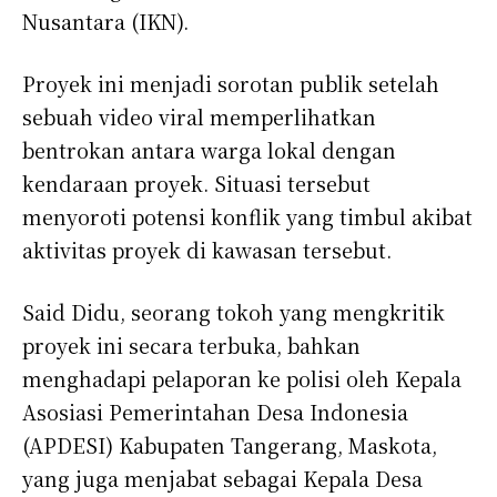
Nusantara (IKN).
Proyek ini menjadi sorotan publik setelah
sebuah video viral memperlihatkan
bentrokan antara warga lokal dengan
kendaraan proyek. Situasi tersebut
menyoroti potensi konflik yang timbul akibat
aktivitas proyek di kawasan tersebut.
Said Didu, seorang tokoh yang mengkritik
proyek ini secara terbuka, bahkan
menghadapi pelaporan ke polisi oleh Kepala
Asosiasi Pemerintahan Desa Indonesia
(APDESI) Kabupaten Tangerang, Maskota,
yang juga menjabat sebagai Kepala Desa