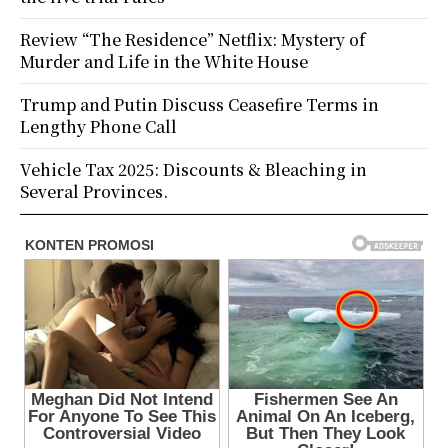
Review “The Residence” Netflix: Mystery of
Murder and Life in the White House
Trump and Putin Discuss Ceasefire Terms in
Lengthy Phone Call
Vehicle Tax 2025: Discounts & Bleaching in
Several Provinces.