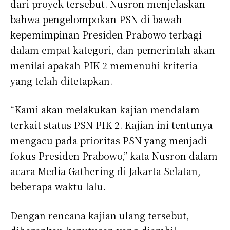
dari proyek tersebut. Nusron menjelaskan
bahwa pengelompokan PSN di bawah
kepemimpinan Presiden Prabowo terbagi
dalam empat kategori, dan pemerintah akan
menilai apakah PIK 2 memenuhi kriteria
yang telah ditetapkan.
“Kami akan melakukan kajian mendalam
terkait status PSN PIK 2. Kajian ini tentunya
mengacu pada prioritas PSN yang menjadi
fokus Presiden Prabowo,” kata Nusron dalam
acara Media Gathering di Jakarta Selatan,
beberapa waktu lalu.
Dengan rencana kajian ulang tersebut,