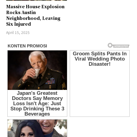
Massive House Explosion
Rocks Austin
Neighborhood, Leaving
Six Injured
April 15, 2025