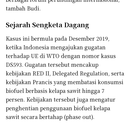
tambah Budi.
Sejarah Sengketa Dagang
Kasus ini bermula pada Desember 2019,
ketika Indonesia mengajukan gugatan
terhadap UE di WTO dengan nomor kasus
DS593. Gugatan tersebut mencakup
kebijakan RED II, Delegated Regulation, serta
kebijakan Prancis yang membatasi konsumsi
biofuel berbasis kelapa sawit hingga 7
persen. Kebijakan tersebut juga mengatur
penghentian penggunaan biofuel kelapa
sawit secara bertahap (phase out).