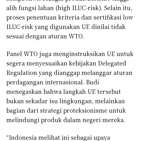
alih fungsi lahan (high ILUC-risk). Selain itu,
proses penentuan kriteria dan sertifikasi low
ILUC-risk yang digunakan UE dinilai tidak
sesuai dengan aturan WTO.
Panel WTO juga menginstruksikan UE untuk
segera menyesuaikan kebijakan Delegated
Regulation yang dianggap melanggar aturan
perdagangan internasional. Budi
menegaskan bahwa langkah UE tersebut
bukan sekadar isu lingkungan, melainkan
bagian dari strategi proteksionisme untuk
melindungi produk dalam negeri mereka.
“Indonesia melihat ini sebagai upaya