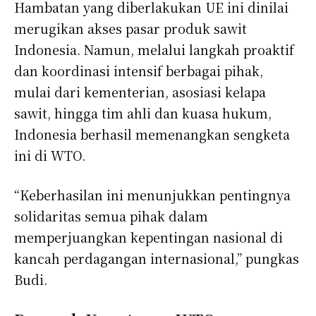
Hambatan yang diberlakukan UE ini dinilai
merugikan akses pasar produk sawit
Indonesia. Namun, melalui langkah proaktif
dan koordinasi intensif berbagai pihak,
mulai dari kementerian, asosiasi kelapa
sawit, hingga tim ahli dan kuasa hukum,
Indonesia berhasil memenangkan sengketa
ini di WTO.
“Keberhasilan ini menunjukkan pentingnya
solidaritas semua pihak dalam
memperjuangkan kepentingan nasional di
kancah perdagangan internasional,” pungkas
Budi.