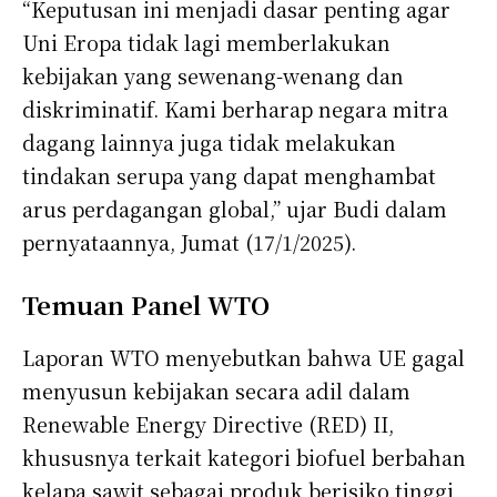
“Keputusan ini menjadi dasar penting agar
Uni Eropa tidak lagi memberlakukan
kebijakan yang sewenang-wenang dan
diskriminatif. Kami berharap negara mitra
dagang lainnya juga tidak melakukan
tindakan serupa yang dapat menghambat
arus perdagangan global,” ujar Budi dalam
pernyataannya, Jumat (17/1/2025).
Temuan Panel WTO
Laporan WTO menyebutkan bahwa UE gagal
menyusun kebijakan secara adil dalam
Renewable Energy Directive (RED) II,
khususnya terkait kategori biofuel berbahan
kelapa sawit sebagai produk berisiko tinggi