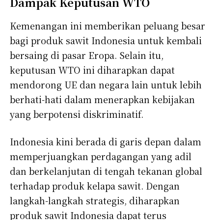
Dampak Keputusan WTO
Kemenangan ini memberikan peluang besar
bagi produk sawit Indonesia untuk kembali
bersaing di pasar Eropa. Selain itu,
keputusan WTO ini diharapkan dapat
mendorong UE dan negara lain untuk lebih
berhati-hati dalam menerapkan kebijakan
yang berpotensi diskriminatif.
Indonesia kini berada di garis depan dalam
memperjuangkan perdagangan yang adil
dan berkelanjutan di tengah tekanan global
terhadap produk kelapa sawit. Dengan
langkah-langkah strategis, diharapkan
produk sawit Indonesia dapat terus