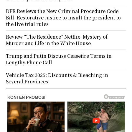
DPR Reviews the New Criminal Procedure Code
Bill: Restorative Justice to insult the president to
the live trial rules
Review “The Residence” Netflix: Mystery of
Murder and Life in the White House
Trump and Putin Discuss Ceasefire Terms in
Lengthy Phone Call
Vehicle Tax 2025: Discounts & Bleaching in
Several Provinces.