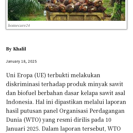
homecare24
By
Khalil
January 18, 2025
Uni Eropa (UE) terbukti melakukan
diskriminasi terhadap produk minyak sawit
dan biofuel berbahan dasar kelapa sawit asal
Indonesia. Hal ini dipastikan melalui laporan
hasil putusan panel Organisasi Perdagangan
Dunia (WTO) yang resmi dirilis pada 10
Januari 2025. Dalam laporan tersebut, WTO