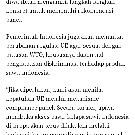
diwajibkan mengambil langkah-langkah
konkret untuk memenuhi rekomendasi
panel.
Pemerintah Indonesia juga akan memantau
perubahan regulasi UE agar sesuai dengan
putusan WTO, khususnya dalam hal
penghapusan diskriminasi terhadap produk
sawit Indonesia.
“Jika diperlukan, kami akan menilai
kepatuhan UE melalui mekanisme
compliance panel. Secara paralel, upaya
membuka akses pasar kelapa sawit Indonesia
di Eropa akan terus dilakukan melalui
berbagai forum perundingan internasional,”