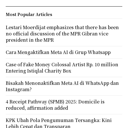
Most Popular Articles
Lestari Moerdijat emphasizes that there has been
no official discussion of the MPR Gibran vice
president in the MPR
Cara Mengaktifkan Meta AI di Grup Whatsapp
Case of Fake Money Colossal Artist Rp. 10 million
Entering Istiqlal Charity Box
Bisakah Menonaktifkan Meta AI di WhatsApp dan
Instagram?
4 Receipt Pathway (SPMB) 2025: Domicile is
reduced, affirmation added
KPK Ubah Pola Pengumuman Tersangka: Kini
Lebih Cepat dan Transparan