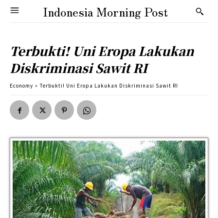
Indonesia Morning Post
Terbukti! Uni Eropa Lakukan
Diskriminasi Sawit RI
Economy
Terbukti! Uni Eropa Lakukan Diskriminasi Sawit RI