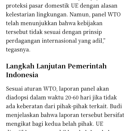
proteksi pasar domestik UE dengan alasan
kelestarian lingkungan. Namun, panel WTO
telah menunjukkan bahwa kebijakan
tersebut tidak sesuai dengan prinsip
perdagangan internasional yang adil,”
tegasnya.
Langkah Lanjutan Pemerintah
Indonesia
Sesuai aturan WTO, laporan panel akan
diadopsi dalam waktu 20-60 hari jika tidak
ada keberatan dari pihak-pihak terkait. Budi
menjelaskan bahwa laporan tersebut bersifat
mengikat bagi kedua belah pihak. UE