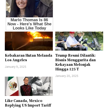
Kebakaran Hutan Melanda
Trump Resmi Dilantik:
Los Angeles
Bisnis Menggurita dan
Kekayaan Melonjak
January 9, 2025
Hingga 125 T
January 20, 2025
Like Canada, Mexico
Replying US Import Tariff