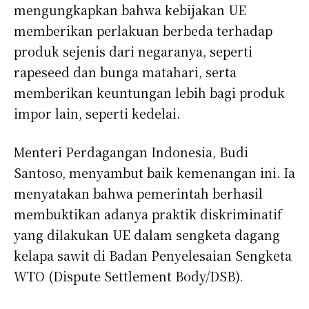
mengungkapkan bahwa kebijakan UE
memberikan perlakuan berbeda terhadap
produk sejenis dari negaranya, seperti
rapeseed dan bunga matahari, serta
memberikan keuntungan lebih bagi produk
impor lain, seperti kedelai.
Menteri Perdagangan Indonesia, Budi
Santoso, menyambut baik kemenangan ini. Ia
menyatakan bahwa pemerintah berhasil
membuktikan adanya praktik diskriminatif
yang dilakukan UE dalam sengketa dagang
kelapa sawit di Badan Penyelesaian Sengketa
WTO (Dispute Settlement Body/DSB).