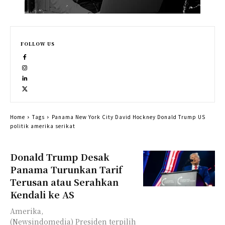
FOLLOW US
Home
Tags
Panama New York City David Hockney Donald Trump US
politik amerika serikat
Donald Trump Desak
Panama Turunkan Tarif
Terusan atau Serahkan
Kendali ke AS
Amerika,
(Newsindomedia) Presiden terpilih