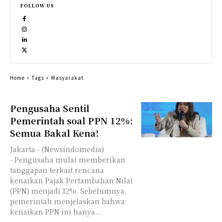
FOLLOW US
Home
Tags
Masyarakat
Pengusaha Sentil
Pemerintah soal PPN 12%:
Semua Bakal Kena!
Jakarta - (Newsindomedia)
- Pengusaha mulai memberikan
tanggapan terkait rencana
kenaikan Pajak Pertambahan Nilai
(PPN) menjadi 12%. Sebelumnya,
pemerintah menjelaskan bahwa
kenaikan PPN ini hanya...