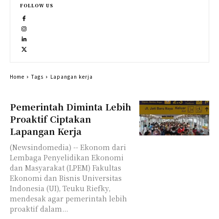
FOLLOW US
Home
Tags
Lapangan kerja
Pemerintah Diminta Lebih
Proaktif Ciptakan
Lapangan Kerja
(Newsindomedia) -- Ekonom dari
Lembaga Penyelidikan Ekonomi
dan Masyarakat (LPEM) Fakultas
Ekonomi dan Bisnis Universitas
Indonesia (UI), Teuku Riefky,
mendesak agar pemerintah lebih
proaktif dalam...