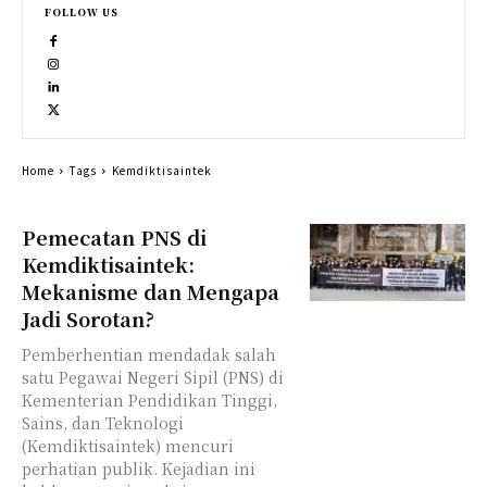
FOLLOW US
Home
Tags
Kemdiktisaintek
Pemecatan PNS di
Kemdiktisaintek:
Mekanisme dan Mengapa
Jadi Sorotan?
Pemberhentian mendadak salah
satu Pegawai Negeri Sipil (PNS) di
Kementerian Pendidikan Tinggi,
Sains, dan Teknologi
(Kemdiktisaintek) mencuri
perhatian publik. Kejadian ini