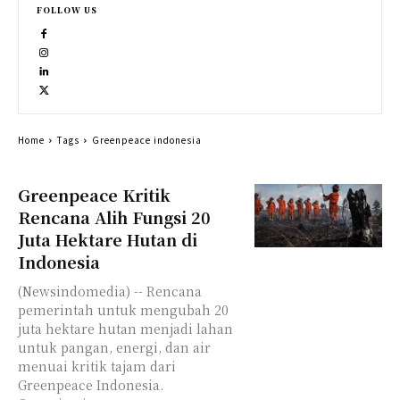
FOLLOW US
Home
Tags
Greenpeace indonesia
Greenpeace Kritik
Rencana Alih Fungsi 20
Juta Hektare Hutan di
Indonesia
(Newsindomedia) -- Rencana
pemerintah untuk mengubah 20
juta hektare hutan menjadi lahan
untuk pangan, energi, dan air
menuai kritik tajam dari
Greenpeace Indonesia.