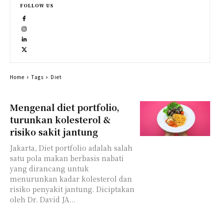
FOLLOW US
Home
Tags
Diet
Mengenal diet portfolio,
turunkan kolesterol &
risiko sakit jantung
Jakarta, Diet portfolio adalah salah
satu pola makan berbasis nabati
yang dirancang untuk
menurunkan kadar kolesterol dan
risiko penyakit jantung. Diciptakan
oleh Dr. David JA...