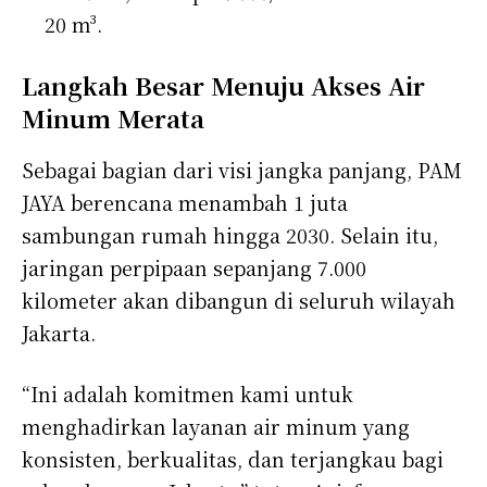
20 m³.
Langkah Besar Menuju Akses Air
Minum Merata
Sebagai bagian dari visi jangka panjang, PAM
JAYA berencana menambah 1 juta
sambungan rumah hingga 2030. Selain itu,
jaringan perpipaan sepanjang 7.000
kilometer akan dibangun di seluruh wilayah
Jakarta.
“Ini adalah komitmen kami untuk
menghadirkan layanan air minum yang
konsisten, berkualitas, dan terjangkau bagi