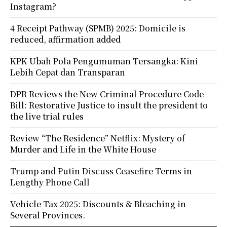
Instagram?
4 Receipt Pathway (SPMB) 2025: Domicile is
reduced, affirmation added
KPK Ubah Pola Pengumuman Tersangka: Kini
Lebih Cepat dan Transparan
DPR Reviews the New Criminal Procedure Code
Bill: Restorative Justice to insult the president to
the live trial rules
Review “The Residence” Netflix: Mystery of
Murder and Life in the White House
Trump and Putin Discuss Ceasefire Terms in
Lengthy Phone Call
Vehicle Tax 2025: Discounts & Bleaching in
Several Provinces.