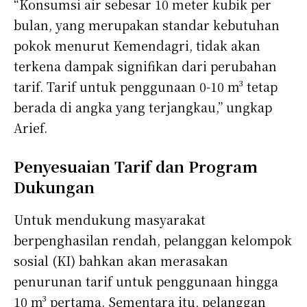
“Konsumsi air sebesar 10 meter kubik per
bulan, yang merupakan standar kebutuhan
pokok menurut Kemendagri, tidak akan
terkena dampak signifikan dari perubahan
tarif. Tarif untuk penggunaan 0-10 m³ tetap
berada di angka yang terjangkau,” ungkap
Arief.
Penyesuaian Tarif dan Program
Dukungan
Untuk mendukung masyarakat
berpenghasilan rendah, pelanggan kelompok
sosial (KI) bahkan akan merasakan
penurunan tarif untuk penggunaan hingga
10 m³ pertama. Sementara itu, pelanggan