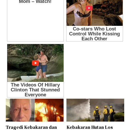
Tragedi Kebakaran dan
Kebakaran Hutan Los