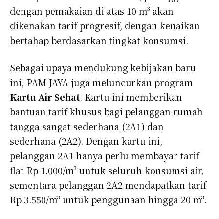
dengan pemakaian di atas 10 m³ akan
dikenakan tarif progresif, dengan kenaikan
bertahap berdasarkan tingkat konsumsi.
Sebagai upaya mendukung kebijakan baru
ini, PAM JAYA juga meluncurkan program
Kartu Air Sehat
. Kartu ini memberikan
bantuan tarif khusus bagi pelanggan rumah
tangga sangat sederhana (2A1) dan
sederhana (2A2). Dengan kartu ini,
pelanggan 2A1 hanya perlu membayar tarif
flat Rp 1.000/m³ untuk seluruh konsumsi air,
sementara pelanggan 2A2 mendapatkan tarif
Rp 3.550/m³ untuk penggunaan hingga 20 m³.