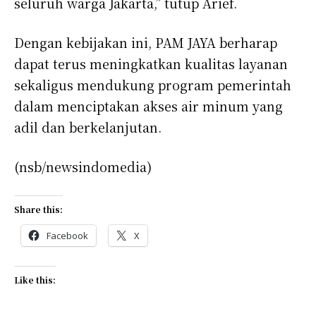
seluruh warga Jakarta,” tutup Arief.
Dengan kebijakan ini, PAM JAYA berharap
dapat terus meningkatkan kualitas layanan
sekaligus mendukung program pemerintah
dalam menciptakan akses air minum yang
adil dan berkelanjutan.
(nsb/newsindomedia)
Share this:
Facebook
X
Like this: