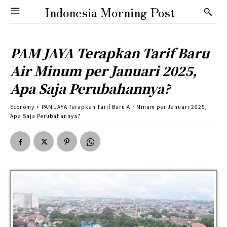
Indonesia Morning Post
PAM JAYA Terapkan Tarif Baru
Air Minum per Januari 2025,
Apa Saja Perubahannya?
Economy
PAM JAYA Terapkan Tarif Baru Air Minum per Januari 2025,
Apa Saja Perubahannya?