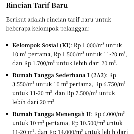
Rincian Tarif Baru
Berikut adalah rincian tarif baru untuk
beberapa kelompok pelanggan:
Kelompok Sosial (KI)
: Rp 1.000/m³ untuk
10 m³ pertama, Rp 1.500/m³ untuk 11-20 m³,
dan Rp 1.700/m³ untuk lebih dari 20 m³.
Rumah Tangga Sederhana I (2A2)
: Rp
3.550/m³ untuk 10 m³ pertama, Rp 6.750/m³
untuk 11-20 m³, dan Rp 7.500/m³ untuk
lebih dari 20 m³.
Rumah Tangga Menengah II
: Rp 6.000/m³
untuk 10 m³ pertama, Rp 10.500/m³ untuk
11-20 m³, dan Rp 14.000/m³ untuk lebih dari