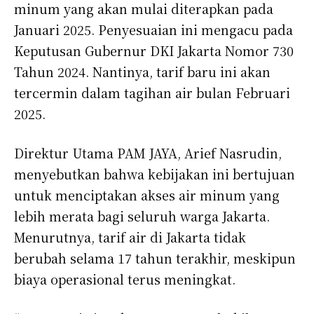
minum yang akan mulai diterapkan pada
Januari 2025. Penyesuaian ini mengacu pada
Keputusan Gubernur DKI Jakarta Nomor 730
Tahun 2024. Nantinya, tarif baru ini akan
tercermin dalam tagihan air bulan Februari
2025.
Direktur Utama PAM JAYA, Arief Nasrudin,
menyebutkan bahwa kebijakan ini bertujuan
untuk menciptakan akses air minum yang
lebih merata bagi seluruh warga Jakarta.
Menurutnya, tarif air di Jakarta tidak
berubah selama 17 tahun terakhir, meskipun
biaya operasional terus meningkat.