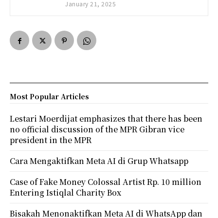
January 21, 2025
Most Popular Articles
Lestari Moerdijat emphasizes that there has been
no official discussion of the MPR Gibran vice
president in the MPR
Cara Mengaktifkan Meta AI di Grup Whatsapp
Case of Fake Money Colossal Artist Rp. 10 million
Entering Istiqlal Charity Box
Bisakah Menonaktifkan Meta AI di WhatsApp dan