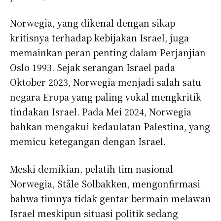
Norwegia, yang dikenal dengan sikap
kritisnya terhadap kebijakan Israel, juga
memainkan peran penting dalam Perjanjian
Oslo 1993. Sejak serangan Israel pada
Oktober 2023, Norwegia menjadi salah satu
negara Eropa yang paling vokal mengkritik
tindakan Israel. Pada Mei 2024, Norwegia
bahkan mengakui kedaulatan Palestina, yang
memicu ketegangan dengan Israel.
Meski demikian, pelatih tim nasional
Norwegia, Ståle Solbakken, mengonfirmasi
bahwa timnya tidak gentar bermain melawan
Israel meskipun situasi politik sedang