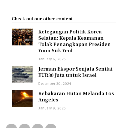
Check out our other content
Ketegangan Politik Korea
Selatan: Kepala Keamanan
Tolak Penangkapan Presiden
Yoon Suk Yeol
January 6, 2025
Jerman Ekspor Senjata Senilai
EUR30 Juta untuk Israel
December 30, 2024
Kebakaran Hutan Melanda Los
Angeles
January 9, 2025