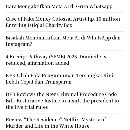
Cara Mengaktifkan Meta AI di Grup Whatsapp
Case of Fake Money Colossal Artist Rp. 10 million
Entering Istiqlal Charity Box
Bisakah Menonaktifkan Meta AI di WhatsApp dan
Instagram?
4 Receipt Pathway (SPMB) 2025: Domicile is
reduced, affirmation added
KPK Ubah Pola Pengumuman Tersangka: Kini
Lebih Cepat dan Transparan
DPR Reviews the New Criminal Procedure Code
Bill: Restorative Justice to insult the president to
the live trial rules
Review “The Residence” Netflix: Mystery of
Murder and Life in the White House