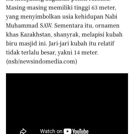
Masing-masing memiliki tinggi 63 meter,
yang menyimbolkan usia kehidupan Nabi
Muhammad SAW. Sementara itu, ornamen
khas Kazakhstan, shanyrak, melapisi kubah
biru masjid ini. Jari-jari kubah itu relatif
tidak terlalu besar, yakni 14 meter.
(nsb/newsindomedia.com)