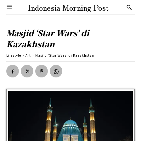
Indonesia Morning Post
Masjid ‘Star Wars’ di
Kazakhstan
Lifestyle
Art
Masjid 'Star Wars' di Kazakhstan