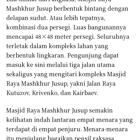
Mashkhur Jusup berbentuk bintang dengan
delapan sudut. Atau lebih tepatnya,
kombinasi dua persegi. Luas bangunannya
mencapai 48×48 meter persegi. Seluruhnya
terletak dalam kompleks lahan yang
berbentuk lingkaran. Pengunjung dapat
masuk ke sini melalui tiga jalan utama
sekaligus yang mengitari kompleks Masjid
Raya Mashkhur Jusup, yakni Jalan Raya
Kutuzov, Krivenko, dan Kairbaev.
Masjid Raya Mashkhur Jusup semakin
kelihatan indah lantaran empat menara yang
terdapat di empat penjuru. Menara-menara
itu menjulang bagaikan pensil raksasa.