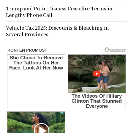
Trump and Putin Discuss Ceasefire Terms in
Lengthy Phone Call
Vehicle Tax 2025: Discounts & Bleaching in
Several Provinces.