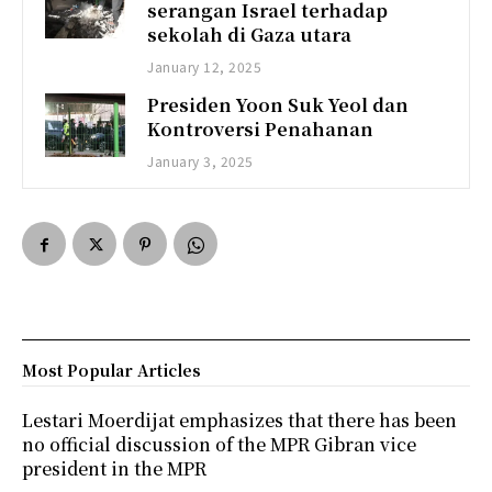
serangan Israel terhadap
sekolah di Gaza utara
January 12, 2025
Presiden Yoon Suk Yeol dan
Kontroversi Penahanan
January 3, 2025
Most Popular Articles
Lestari Moerdijat emphasizes that there has been
no official discussion of the MPR Gibran vice
president in the MPR