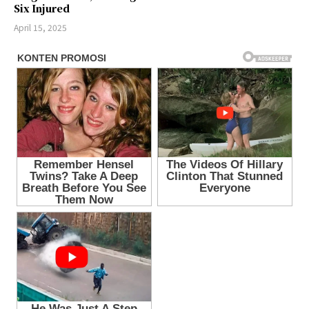
Six Injured
April 15, 2025