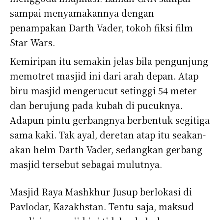
sampai menyamakannya dengan
penampakan Darth Vader, tokoh fiksi film
Star Wars.
Kemiripan itu semakin jelas bila pengunjung
memotret masjid ini dari arah depan. Atap
biru masjid mengerucut setinggi 54 meter
dan berujung pada kubah di pucuknya.
Adapun pintu gerbangnya berbentuk segitiga
sama kaki. Tak ayal, deretan atap itu seakan-
akan helm Darth Vader, sedangkan gerbang
masjid tersebut sebagai mulutnya.
Masjid Raya Mashkhur Jusup berlokasi di
Pavlodar, Kazakhstan. Tentu saja, maksud