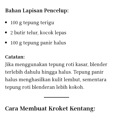
Bahan Lapisan Pencelup:
100 g tepung terigu
2 butir telur, kocok lepas
100 g tepung panir halus
Catatan:
Jika menggunakan tepung roti kasar, blender
terlebih dahulu hingga halus. Tepung panir
halus menghasilkan kulit lembut, sementara
tepung roti blenderan lebih kokoh.
Cara Membuat Kroket Kentang: