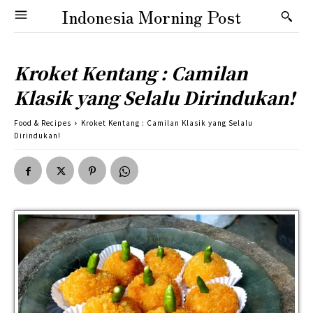
Indonesia Morning Post
Kroket Kentang : Camilan
Klasik yang Selalu Dirindukan!
Food & Recipes
Kroket Kentang : Camilan Klasik yang Selalu
Dirindukan!