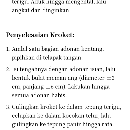
terigu. Aduk hingga mengental, lalu
angkat dan dinginkan.
Penyelesaian Kroket:
Ambil satu bagian adonan kentang,
pipihkan di telapak tangan.
Isi tengahnya dengan adonan isian, lalu
bentuk bulat memanjang (diameter ±2
cm, panjang ±6 cm). Lakukan hingga
semua adonan habis.
Gulingkan kroket ke dalam tepung terigu,
celupkan ke dalam kocokan telur, lalu
gulingkan ke tepung panir hingga rata.