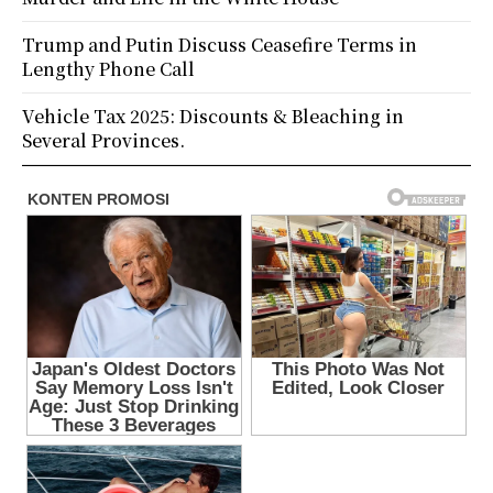
Trump and Putin Discuss Ceasefire Terms in
Lengthy Phone Call
Vehicle Tax 2025: Discounts & Bleaching in
Several Provinces.