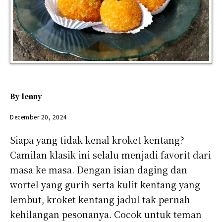
By
lenny
December 20, 2024
Siapa yang tidak kenal kroket kentang?
Camilan klasik ini selalu menjadi favorit dari
masa ke masa. Dengan isian daging dan
wortel yang gurih serta kulit kentang yang
lembut, kroket kentang jadul tak pernah
kehilangan pesonanya. Cocok untuk teman