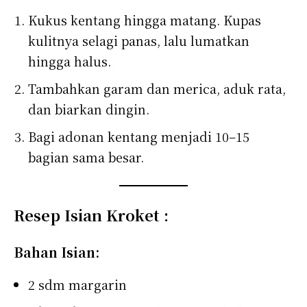
Kukus kentang hingga matang. Kupas
kulitnya selagi panas, lalu lumatkan
hingga halus.
Tambahkan garam dan merica, aduk rata,
dan biarkan dingin.
Bagi adonan kentang menjadi 10–15
bagian sama besar.
Resep Isian Kroket :
Bahan Isian:
2 sdm margarin