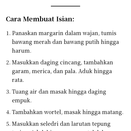
Cara Membuat Isian:
Panaskan margarin dalam wajan, tumis
bawang merah dan bawang putih hingga
harum.
Masukkan daging cincang, tambahkan
garam, merica, dan pala. Aduk hingga
rata.
Tuang air dan masak hingga daging
empuk.
Tambahkan wortel, masak hingga matang.
Masukkan seledri dan larutan tepung