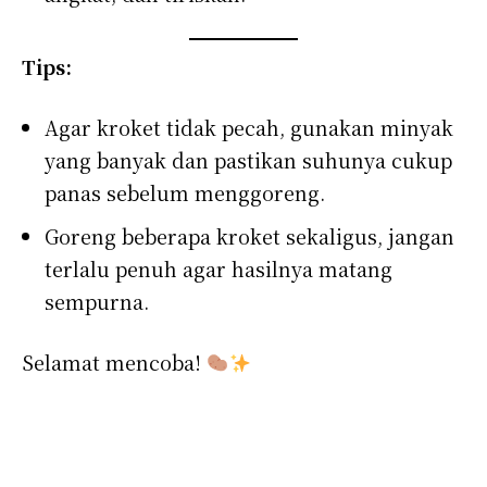
Tips:
Agar kroket tidak pecah, gunakan minyak
yang banyak dan pastikan suhunya cukup
panas sebelum menggoreng.
Goreng beberapa kroket sekaligus, jangan
terlalu penuh agar hasilnya matang
sempurna.
Selamat mencoba!