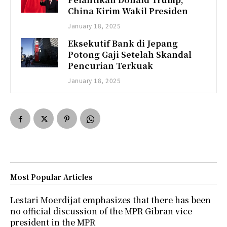
China Kirim Wakil Presiden
January 18, 2025
Eksekutif Bank di Jepang
Potong Gaji Setelah Skandal
Pencurian Terkuak
January 18, 2025
Most Popular Articles
Lestari Moerdijat emphasizes that there has been
no official discussion of the MPR Gibran vice
president in the MPR