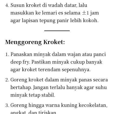
Susun kroket di wadah datar, lalu
masukkan ke lemari es selama ±1 jam
agar lapisan tepung panir lebih kokoh.
Menggoreng Kroket:
Panaskan minyak dalam wajan atau panci
deep fry. Pastikan minyak cukup banyak
agar kroket terendam sepenuhnya.
Goreng kroket dalam minyak panas secara
bertahap. Jangan terlalu banyak agar suhu
minyak tetap stabil.
Goreng hingga warna kuning kecokelatan,
angkat, dan tiriskan.