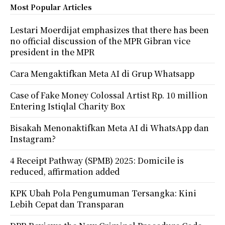
Most Popular Articles
Lestari Moerdijat emphasizes that there has been
no official discussion of the MPR Gibran vice
president in the MPR
Cara Mengaktifkan Meta AI di Grup Whatsapp
Case of Fake Money Colossal Artist Rp. 10 million
Entering Istiqlal Charity Box
Bisakah Menonaktifkan Meta AI di WhatsApp dan
Instagram?
4 Receipt Pathway (SPMB) 2025: Domicile is
reduced, affirmation added
KPK Ubah Pola Pengumuman Tersangka: Kini
Lebih Cepat dan Transparan