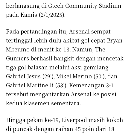
berlangsung di Gtech Community Stadium
pada Kamis (2/1/2025).
Pada pertandingan itu, Arsenal sempat
tertinggal lebih dulu akibat gol cepat Bryan
Mbeumo di menit ke-13. Namun, The
Gunners berhasil bangkit dengan mencetak
tiga gol balasan melalui aksi gemilang
Gabriel Jesus (29’), Mikel Merino (50’), dan
Gabriel Martinelli (53’). Kemenangan 3-1
tersebut mengantarkan Arsenal ke posisi
kedua klasemen sementara.
Hingga pekan ke-19, Liverpool masih kokoh
di puncak dengan raihan 45 poin dari 18