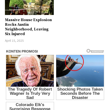
Massive House Explosion
Rocks Austin
Neighborhood, Leaving
Six Injured
April 15, 2025