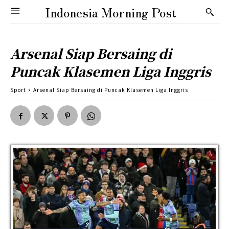
Indonesia Morning Post
Arsenal Siap Bersaing di
Puncak Klasemen Liga Inggris
Sport
Arsenal Siap Bersaing di Puncak Klasemen Liga Inggris