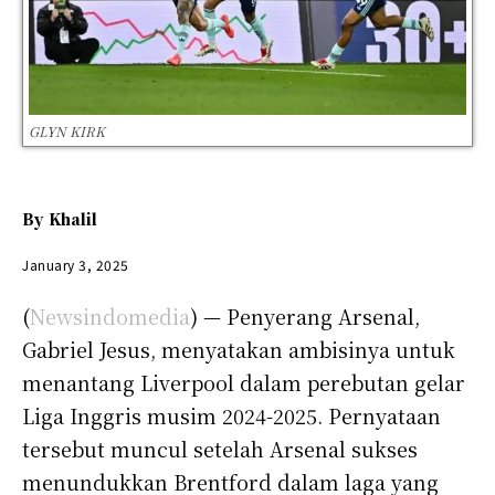
GLYN KIRK
By
Khalil
January 3, 2025
(
Newsindomedia
) — Penyerang Arsenal,
Gabriel Jesus, menyatakan ambisinya untuk
menantang Liverpool dalam perebutan gelar
Liga Inggris musim 2024-2025. Pernyataan
tersebut muncul setelah Arsenal sukses
menundukkan Brentford dalam laga yang