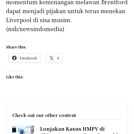
momentum kemenangan melawan Brentford
dapat menjadi pijakan untuk terus menekan
Liverpool di sisa musim.
(nsb/newsindomedia)
Share this:
Facebook
X
Like this:
Check out our other content
Lonjakan Kasus HMPV di