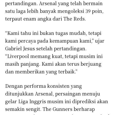
pertandingan. Arsenal yang telah bermain
satu laga lebih banyak mengoleksi 39 poin,
terpaut enam angka dari The Reds.
“Kami tahu ini bukan tugas mudah, tetapi
kami percaya pada kemampuan kami,” ujar
Gabriel Jesus setelah pertandingan.
“Liverpool memang kuat, tetapi musim ini
masih panjang. Kami akan terus berjuang
dan memberikan yang terbaik.”
Dengan performa konsisten yang
ditunjukkan Arsenal, persaingan menuju
gelar Liga Inggris musim ini diprediksi akan
semakin sengit. The Gunners berharap